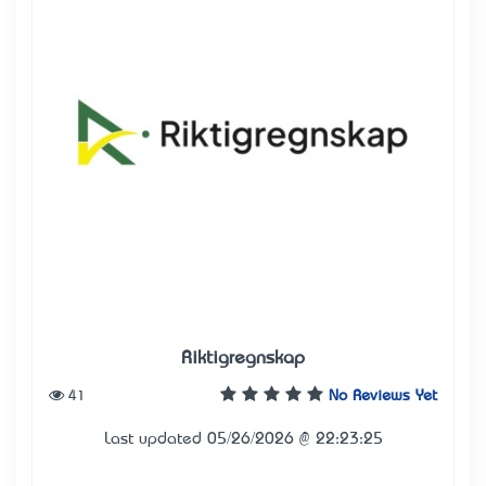
Riktigregnskap
41
No Reviews Yet
Last updated 05/26/2026 @ 22:23:25