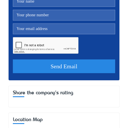
Share the company's rating
Location Map