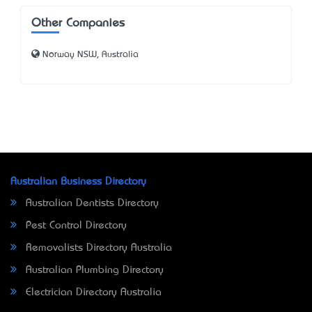
Other Companies
Norway NSW, Australia
Australian Business Directory
Australian Dentists Directory
Pest Control Directory
Removalists Directory Australia
Australian Plumbing Directory
Electrician Directory Australia