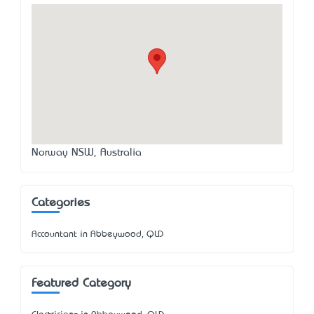
Norway NSW, Australia
Categories
Accountant in Abbeywood, QLD
Featured Category