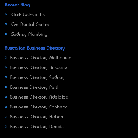
Recent Blog
Clark Locksmiths
Eve Dental Centre
Sydney Plumbing
Australian Business Directory
Business Directory Melbourne
Business Directory Brisbane
Business Directory Sydney
Business Directory Perth
Business Directory Adelaide
Business Directory Canberra
Business Directory Hobart
Business Directory Darwin