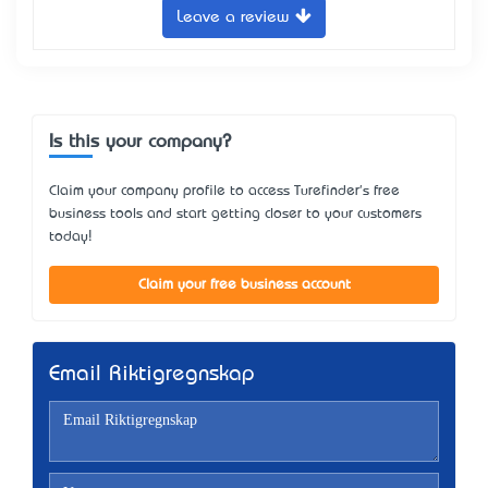
Leave a review
Is this your company?
Claim your company profile to access Turefinder's free
business tools and start getting closer to your customers
today!
Claim your free business account
Email Riktigregnskap